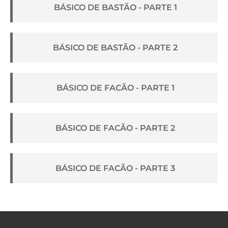
BÁSICO DE BASTÃO - PARTE 1
BÁSICO DE BASTÃO - PARTE 2
BÁSICO DE FACÃO - PARTE 1
BÁSICO DE FACÃO - PARTE 2
BÁSICO DE FACÃO - PARTE 3