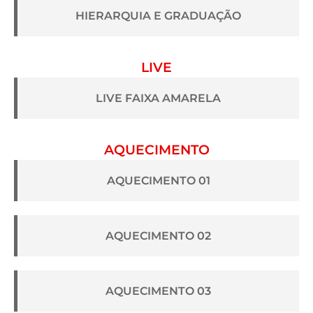
HIERARQUIA E GRADUAÇÃO
LIVE
LIVE FAIXA AMARELA
AQUECIMENTO
AQUECIMENTO 01
AQUECIMENTO 02
AQUECIMENTO 03