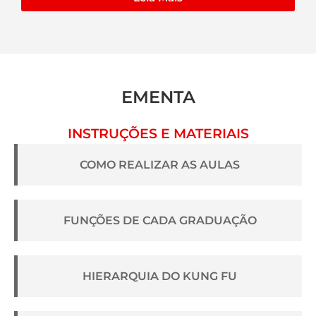
EMENTA
INSTRUÇÕES E MATERIAIS
COMO REALIZAR AS AULAS
FUNÇÕES DE CADA GRADUAÇÃO
HIERARQUIA DO KUNG FU