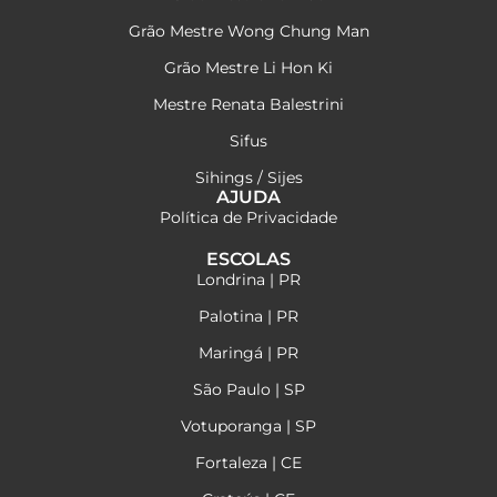
Grão Mestre Wong Chung Man
Grão Mestre Li Hon Ki
Mestre Renata Balestrini
Sifus
Sihings / Sijes
AJUDA
Política de Privacidade
ESCOLAS
Londrina | PR
Palotina | PR
Maringá | PR
São Paulo | SP
Votuporanga | SP
Fortaleza | CE