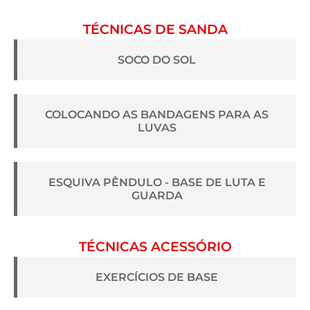
TÉCNICAS DE SANDA
SOCO DO SOL
COLOCANDO AS BANDAGENS PARA AS
LUVAS
ESQUIVA PÊNDULO - BASE DE LUTA E
GUARDA
TÉCNICAS ACESSÓRIO
EXERCÍCIOS DE BASE