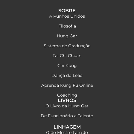
SOBRE
A Punhos Unidos
Filosofia
Hung Gar
Sistema de Graduação
Tai Chi Chuan
Chi Kung
Dança do Leão
Aprenda Kung Fu Online
Coaching
LIVROS
O Livro da Hung Gar
De Funcionário a Talento
LINHAGEM
Grão Mestre Lam Jo