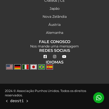
Crateús | CE
Japão
Nova Zelândia
Áustria
Alemanha
FALE CONOSCO
Nos mande uma mensagem
REDES SOCIAIS
IDIOMAS
2024 © Associação Punhos Unidos. Todos os direitos
reservados.