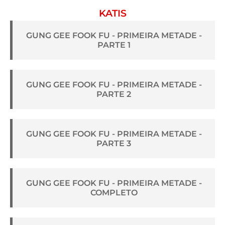
KATIS
GUNG GEE FOOK FU - PRIMEIRA METADE -
PARTE 1
GUNG GEE FOOK FU - PRIMEIRA METADE -
PARTE 2
GUNG GEE FOOK FU - PRIMEIRA METADE -
PARTE 3
GUNG GEE FOOK FU - PRIMEIRA METADE -
COMPLETO