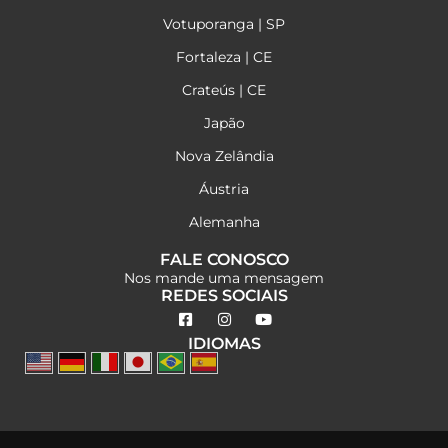
Votuporanga | SP
Fortaleza | CE
Crateús | CE
Japão
Nova Zelândia
Áustria
Alemanha
FALE CONOSCO
Nos mande uma mensagem
REDES SOCIAIS
IDIOMAS