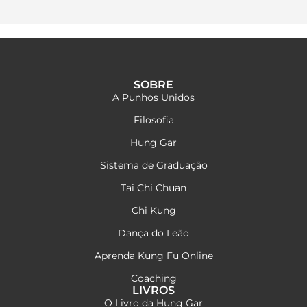
SOBRE
A Punhos Unidos
Filosofia
Hung Gar
Sistema de Graduação
Tai Chi Chuan
Chi Kung
Dança do Leão
Aprenda Kung Fu Online
Coaching
LIVROS
O Livro da Hung Gar