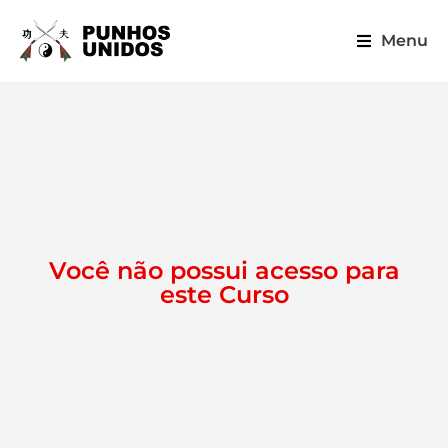
Menu
Você não possui acesso para
este Curso