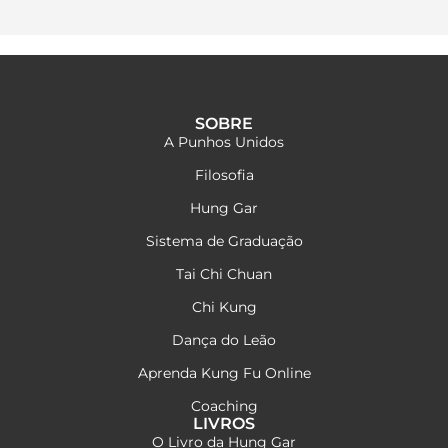
SOBRE
A Punhos Unidos
Filosofia
Hung Gar
Sistema de Graduação
Tai Chi Chuan
Chi Kung
Dança do Leão
Aprenda Kung Fu Online
Coaching
LIVROS
O Livro da Hung Gar