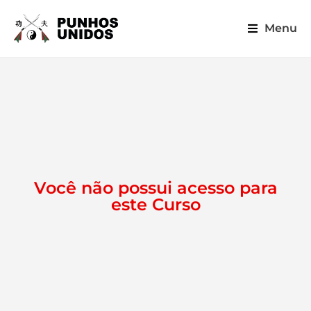
Menu
Você não possui acesso para
este Curso