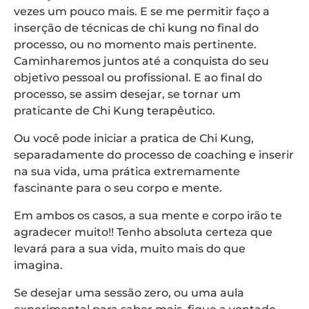
vezes um pouco mais. E se me permitir faço a
inserção de técnicas de chi kung no final do
processo, ou no momento mais pertinente.
Caminharemos juntos até a conquista do seu
objetivo pessoal ou profissional. E ao final do
processo, se assim desejar, se tornar um
praticante de Chi Kung terapêutico.
Ou você pode iniciar a pratica de Chi Kung,
separadamente do processo de coaching e inserir
na sua vida, uma prática extremamente
fascinante para o seu corpo e mente.
Em ambos os casos, a sua mente e corpo irão te
agradecer muito!! Tenho absoluta certeza que
levará para a sua vida, muito mais do que
imagina.
Se desejar uma sessão zero, ou uma aula