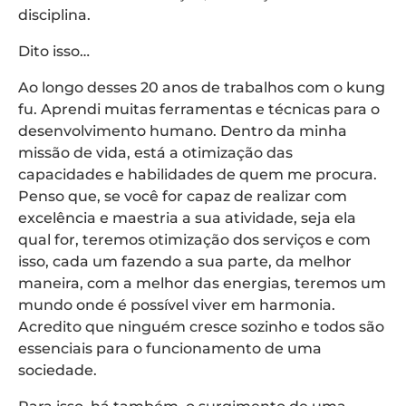
disciplina.
Dito isso…
Ao longo desses 20 anos de trabalhos com o kung
fu. Aprendi muitas ferramentas e técnicas para o
desenvolvimento humano. Dentro da minha
missão de vida, está a otimização das
capacidades e habilidades de quem me procura.
Penso que, se você for capaz de realizar com
excelência e maestria a sua atividade, seja ela
qual for, teremos otimização dos serviços e com
isso, cada um fazendo a sua parte, da melhor
maneira, com a melhor das energias, teremos um
mundo onde é possível viver em harmonia.
Acredito que ninguém cresce sozinho e todos são
essenciais para o funcionamento de uma
sociedade.