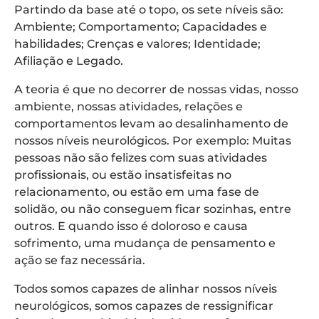
Partindo da base até o topo, os sete níveis são:
Ambiente; Comportamento; Capacidades e
habilidades; Crenças e valores; Identidade;
Afiliação e Legado.
A teoria é que no decorrer de nossas vidas, nosso
ambiente, nossas atividades, relações e
comportamentos levam ao desalinhamento de
nossos níveis neurológicos. Por exemplo: Muitas
pessoas não são felizes com suas atividades
profissionais, ou estão insatisfeitas no
relacionamento, ou estão em uma fase de
solidão, ou não conseguem ficar sozinhas, entre
outros. E quando isso é doloroso e causa
sofrimento, uma mudança de pensamento e
ação se faz necessária.
Todos somos capazes de alinhar nossos níveis
neurológicos, somos capazes de ressignificar