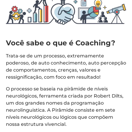
Você sabe o que é Coaching?
Trata-se de um processo, extremamente
poderoso, de auto conhecimento, auto percepção
de comportamentos, crenças, valores e
ressignificação, com foco em resultado!
O processo se baseia na pirâmide de níveis
neurológicos, ferramenta criada por Robert Dilts,
um dos grandes nomes da programação
neurolinguistica. A Pirâmide consiste em sete
níveis neurológicos ou lógicos que compõem
nossa estrutura vivencial.