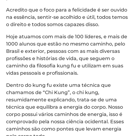
Acredito que o foco para a felicidade é ser ouvido
na essência, sentir-se acolhido e útil, todos temos
o direito e todos somos capazes disso.
Hoje atuamos com mais de 100 líderes, e mais de
1000 alunos que estão no mesmo caminho, pelo
Brasil e exterior, pessoas com as mais diversas
profissões e histórias de vida, que seguem o
caminho da filosofia kung fu e utilizam em suas
vidas pessoais e profissionais.
Dentro do kung fu existe uma técnica que
chamamos de “Chi Kung”, o chi kung,
resumidamente explicando, trata-se de uma
técnica que equilibra a energia do corpo. Nosso
corpo possui vários caminhos de energia, isso é
comprovado pela nossa ciência ocidental. Esses
caminhos são como pontes que levam energia