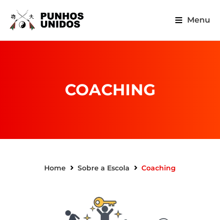
Menu
COACHING
Home
Sobre a Escola
Coaching