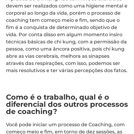
devem ser realizados como uma higiene mental e
corporal ao longo da vida, porém o processo de
coaching tem começo meio e fim, sendo que o
fim é a conquista de determinado objetivo de
vida. Por conta disso em algum momento insiro
técnicas básicas de chi kung, com a permissão da
pessoa, como uma âncora positiva, pois chi kung
abre as vias cerebrais, melhora as sinapses
através das respirações, com isso, podemos ser
mais resolutivos e ter várias percepções dos fatos.
Como é o trabalho, qual é o
diferencial dos outros processos
de coaching?
Você pode iniciar um processo de Coaching, com
começo meio e fim, em torno de dez sessões, as