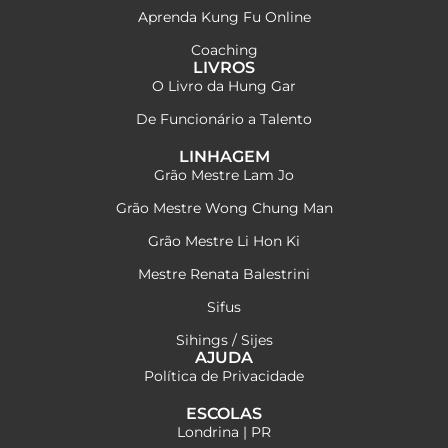
Aprenda Kung Fu Online
Coaching
LIVROS
O Livro da Hung Gar
De Funcionário a Talento
LINHAGEM
Grão Mestre Lam Jo
Grão Mestre Wong Chung Man
Grão Mestre Li Hon Ki
Mestre Renata Balestrini
Sifus
Sihings / Sijes
AJUDA
Política de Privacidade
ESCOLAS
Londrina | PR