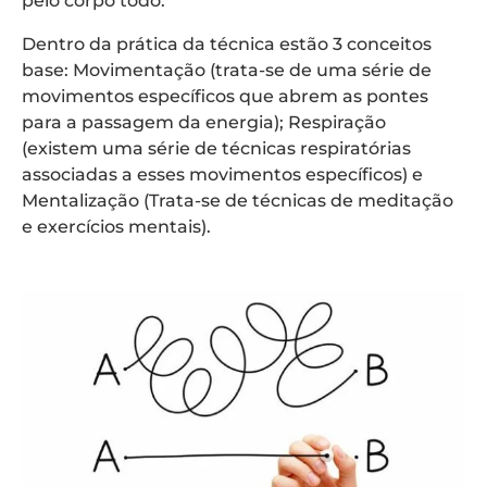
pelo corpo todo.
Dentro da prática da técnica estão 3 conceitos
base: Movimentação (trata-se de uma série de
movimentos específicos que abrem as pontes
para a passagem da energia); Respiração
(existem uma série de técnicas respiratórias
associadas a esses movimentos específicos) e
Mentalização (Trata-se de técnicas de meditação
e exercícios mentais).