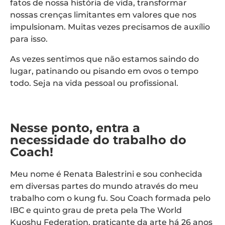
fatos de nossa história de vida, transformar
nossas crenças limitantes em valores que nos
impulsionam. Muitas vezes precisamos de auxílio
para isso.
As vezes sentimos que não estamos saindo do
lugar, patinando ou pisando em ovos o tempo
todo. Seja na vida pessoal ou profissional.
Nesse ponto, entra a
necessidade do trabalho do
Coach!
Meu nome é Renata Balestrini e sou conhecida
em diversas partes do mundo através do meu
trabalho com o kung fu. Sou Coach formada pelo
IBC e quinto grau de preta pela The World
Kuoshu Federation, praticante da arte há 26 anos