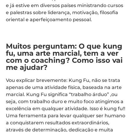
e já estive em diversos países ministrando cursos
e palestras sobre liderança, motivação, filosofia
oriental e aperfeiçoamento pessoal.
Muitos perguntam: O que kung
fu, uma arte marcial, tem a ver
com o coaching? Como isso vai
me ajudar?
Vou explicar brevemente: Kung Fu, não se trata
apenas de uma atividade física, baseada na arte
marcial. Kung Fu significa “trabalho árduo” ,ou
seja, com trabalho duro e muito foco atingimos a
excelência em qualquer atividade. Isso é kung fu!!
Uma ferramenta para levar qualquer ser humano
a conquistarem resultados extraordinários,
através de determinação, dedicação e muita