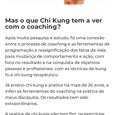
Mas o que Chi Kung tem a ver
com o coaching?
Após muita pesquisa e estudo, fiz uma conexão
entre o processo de coaching e as ferramentas de
programação e ressignificação dos fatos da vida,
para mudança de comportamento e ação, com
foco no resultado e na conquista de objetivos
pessoas e profissionais; com as técnicas de kung
fu e chi kung terapêutico.
Já ensino chi kung e pratico há mais de 20 anos, e
inferi as ferramentas do coaching na prática de
meus discípulos. Os resultados tem sido
extraordinários.
A pratica de chi kung não tem fim, os exercícios