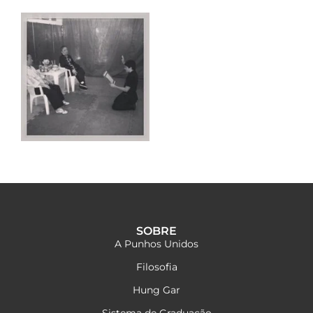
SOBRE
A Punhos Unidos
Filosofia
Hung Gar