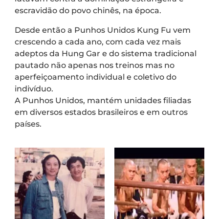
escravidão do povo chinês, na época.
Desde então a Punhos Unidos Kung Fu vem
crescendo a cada ano, com cada vez mais
adeptos da Hung Gar e do sistema tradicional
pautado não apenas nos treinos mas no
aperfeiçoamento individual e coletivo do
indivíduo.
A Punhos Unidos, mantém unidades filiadas
em diversos estados brasileiros e em outros
países.