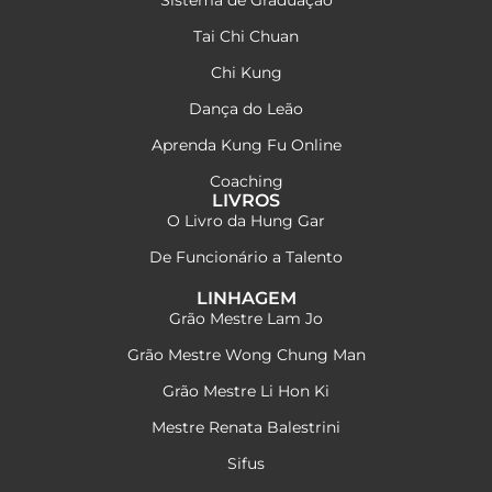
Sistema de Graduação
Tai Chi Chuan
Chi Kung
Dança do Leão
Aprenda Kung Fu Online
Coaching
LIVROS
O Livro da Hung Gar
De Funcionário a Talento
LINHAGEM
Grão Mestre Lam Jo
Grão Mestre Wong Chung Man
Grão Mestre Li Hon Ki
Mestre Renata Balestrini
Sifus