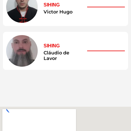
SIHING
Victor Hugo
SIHING
Cláudio de
Lavor