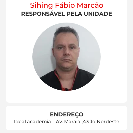
Sihing Fábio Marcão
RESPONSÁVEL PELA UNIDADE
ENDEREÇO
Ideal academia – Av. Maraial,43 Jd Nordeste