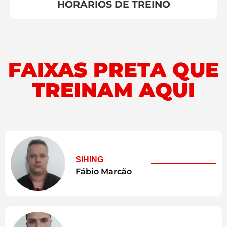
HORÁRIOS DE TREINO
FAIXAS PRETA QUE
TREINAM AQUI
SIHING
Fábio Marcão