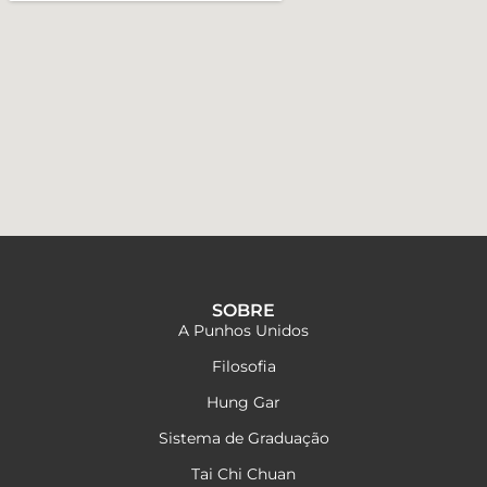
SOBRE
A Punhos Unidos
Filosofia
Hung Gar
Sistema de Graduação
Tai Chi Chuan