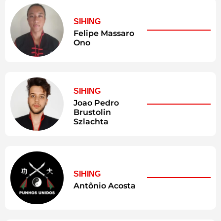
SIHING
Felipe Massaro
Ono
SIHING
Joao Pedro
Brustolin
Szlachta
SIHING
Antônio Acosta