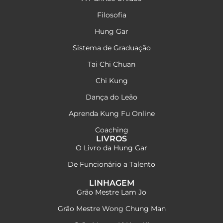
Filosofia
Hung Gar
Sistema de Graduação
Tai Chi Chuan
Chi Kung
Dança do Leão
Aprenda Kung Fu Online
Coaching
LIVROS
O Livro da Hung Gar
De Funcionário a Talento
LINHAGEM
Grão Mestre Lam Jo
Grão Mestre Wong Chung Man