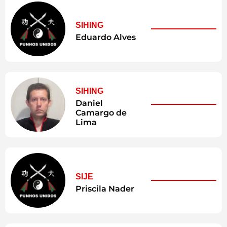
SIHING
Eduardo Alves
SIHING
Daniel
Camargo de
Lima
SIJE
Priscila Nader