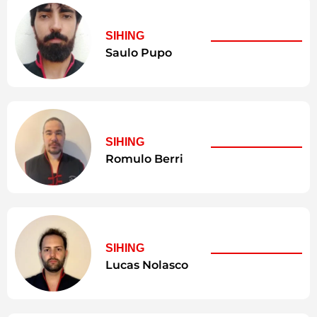
SIHING
Saulo Pupo
SIHING
Romulo Berri
SIHING
Lucas Nolasco