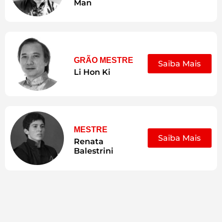
Man
GRÃO MESTRE
Saiba Mais
Li Hon Ki
MESTRE
Saiba Mais
Renata
Balestrini