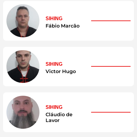
SIHING
Fábio Marcão
SIHING
Victor Hugo
SIHING
Cláudio de
Lavor