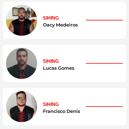
SIHING
Oacy Medeiros
SIHING
Lucas Gomes
SIHING
Francisco Denis