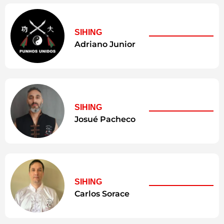
SIHING
Adriano Junior
SIHING
Josué Pacheco
SIHING
Carlos Sorace