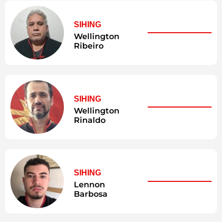
SIHING
Wellington
Ribeiro
SIHING
Wellington
Rinaldo
SIHING
Lennon
Barbosa