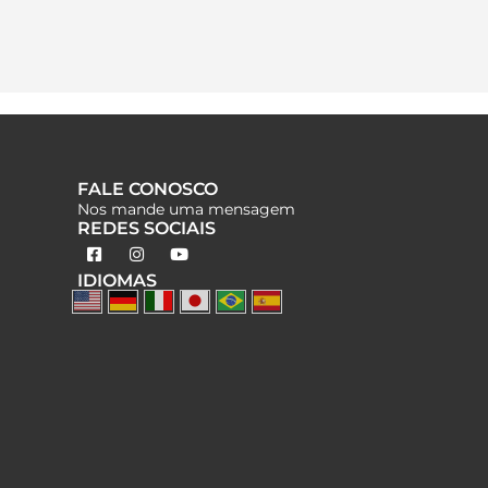
FALE CONOSCO
Nos mande uma mensagem
REDES SOCIAIS
IDIOMAS