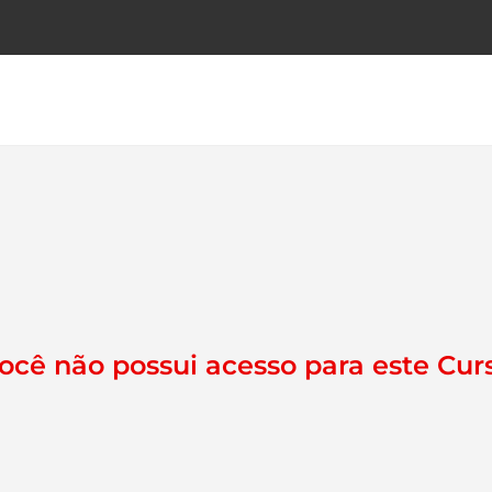
ocê não possui acesso para este Cur