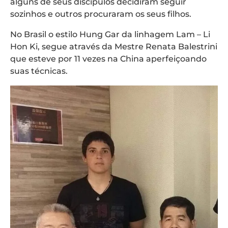
alguns de seus discípulos decidiram seguir
sozinhos e outros procuraram os seus filhos.
No Brasil o estilo Hung Gar da linhagem Lam – Li
Hon Ki, segue através da Mestre Renata Balestrini
que esteve por 11 vezes na China aperfeiçoando
suas técnicas.