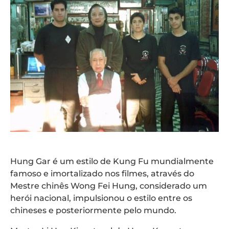
Hung Gar é um estilo de Kung Fu mundialmente
famoso e imortalizado nos filmes, através do
Mestre chinês Wong Fei Hung, considerado um
herói nacional, impulsionou o estilo entre os
chineses e posteriormente pelo mundo.