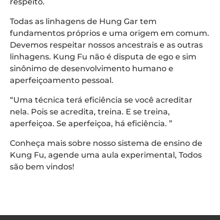
respeito.
Todas as linhagens de Hung Gar tem
fundamentos próprios e uma origem em comum.
Devemos respeitar nossos ancestrais e as outras
linhagens. Kung Fu não é disputa de ego e sim
sinônimo de desenvolvimento humano e
aperfeiçoamento pessoal.
“Uma técnica terá eficiência se você acreditar
nela. Pois se acredita, treina. E se treina,
aperfeiçoa. Se aperfeiçoa, há eficiência. ”
Conheça mais sobre nosso sistema de ensino de
Kung Fu, agende uma aula experimental, Todos
são bem vindos!