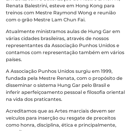
Renata Balestrini, esteve em Hong Kong para
treinos com Mestre Raymond Wong e reunião
com o grão Mestre Lam Chun Fai.
Atualmente ministramos aulas de Hung Gar em
várias cidades brasileiras, através de nossos
representantes da Associação Punhos Unidos e
contamos com representação também em vários
países.
A Associação Punhos Unidos surgiu em 1999,
fundada pela Mestre Renata, com o propósito de
disseminar o sistema Hung Gar pelo Brasil e
inferir aperfeiçoamento pessoal e filosofia oriental
na vida dos praticantes.
Acreditamos que as Artes marciais devem ser
veículos para inserção ou resgate de preceitos
como honra, disciplina, ética e principalmente,