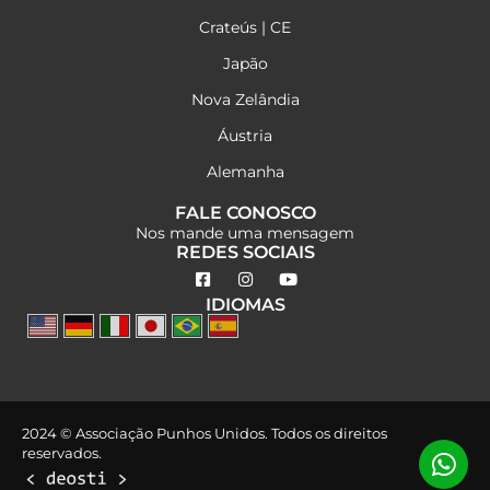
Crateús | CE
Japão
Nova Zelândia
Áustria
Alemanha
FALE CONOSCO
Nos mande uma mensagem
REDES SOCIAIS
IDIOMAS
2024 © Associação Punhos Unidos. Todos os direitos
reservados.