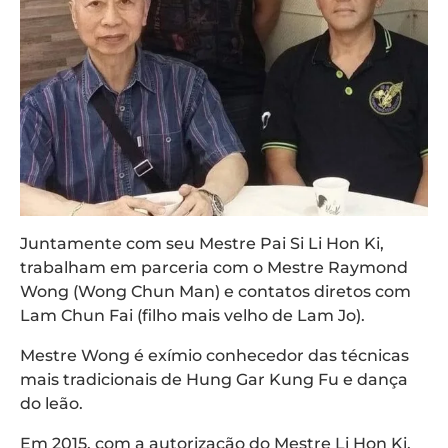
Juntamente com seu Mestre Pai Si Li Hon Ki,
trabalham em parceria com o Mestre Raymond
Wong (Wong Chun Man) e contatos diretos com
Lam Chun Fai (filho mais velho de Lam Jo).
Mestre Wong é exímio conhecedor das técnicas
mais tradicionais de Hung Gar Kung Fu e dança
do leão.
Em 2015, com a autorização do Mestre Li Hon Ki,