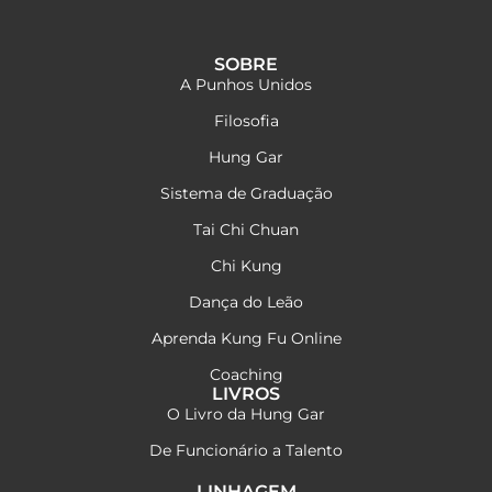
SOBRE
A Punhos Unidos
Filosofia
Hung Gar
Sistema de Graduação
Tai Chi Chuan
Chi Kung
Dança do Leão
Aprenda Kung Fu Online
Coaching
LIVROS
O Livro da Hung Gar
De Funcionário a Talento
LINHAGEM