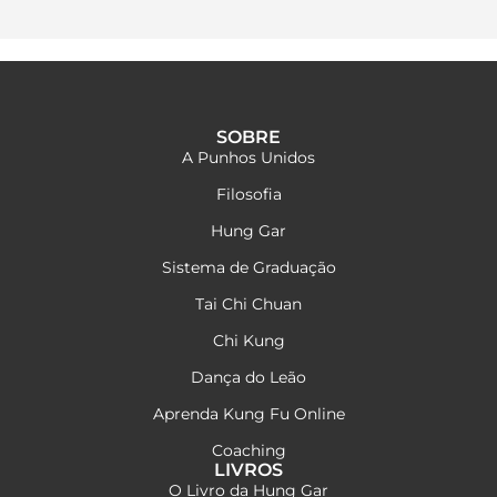
SOBRE
A Punhos Unidos
Filosofia
Hung Gar
Sistema de Graduação
Tai Chi Chuan
Chi Kung
Dança do Leão
Aprenda Kung Fu Online
Coaching
LIVROS
O Livro da Hung Gar