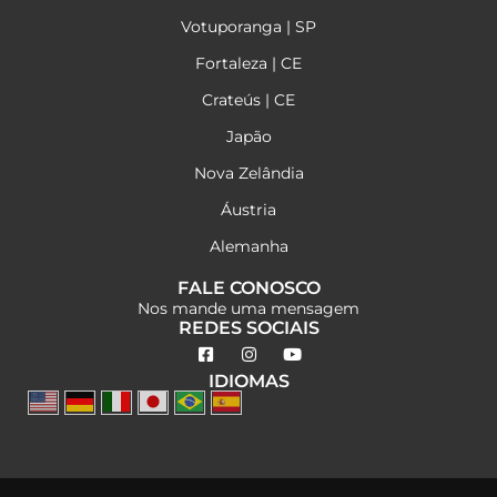
Votuporanga | SP
Fortaleza | CE
Crateús | CE
Japão
Nova Zelândia
Áustria
Alemanha
FALE CONOSCO
Nos mande uma mensagem
REDES SOCIAIS
IDIOMAS