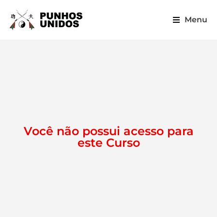
Menu
Você não possui acesso para
este Curso