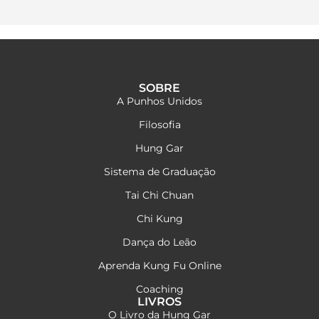
SOBRE
A Punhos Unidos
Filosofia
Hung Gar
Sistema de Graduação
Tai Chi Chuan
Chi Kung
Dança do Leão
Aprenda Kung Fu Online
Coaching
LIVROS
O Livro da Hung Gar