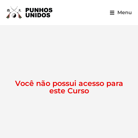
Menu
Você não possui acesso para
este Curso