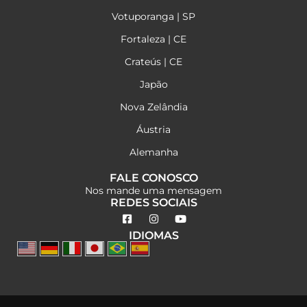
Votuporanga | SP
Fortaleza | CE
Crateús | CE
Japão
Nova Zelândia
Áustria
Alemanha
FALE CONOSCO
Nos mande uma mensagem
REDES SOCIAIS
IDIOMAS