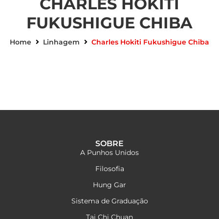
CHARLES HOKITI
FUKUSHIGUE CHIBA
Home
Linhagem
Charles Hokiti Fukushigue Chiba
SOBRE
A Punhos Unidos
Filosofia
Hung Gar
Sistema de Graduação
Tai Chi Chuan