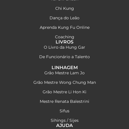
Chi Kung
Dança do Leão
Aprenda Kung Fu Online
Coaching
LIVROS
O Livro da Hung Gar
De Funcionário a Talento
LINHAGEM
Grão Mestre Lam Jo
Grão Mestre Wong Chung Man
Grão Mestre Li Hon Ki
Mestre Renata Balestrini
Sifus
Sihings / Sijes
AJUDA