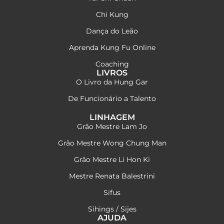
Chi Kung
Dança do Leão
Aprenda Kung Fu Online
Coaching
LIVROS
O Livro da Hung Gar
De Funcionário a Talento
LINHAGEM
Grão Mestre Lam Jo
Grão Mestre Wong Chung Man
Grão Mestre Li Hon Ki
Mestre Renata Balestrini
Sifus
Sihings / Sijes
AJUDA