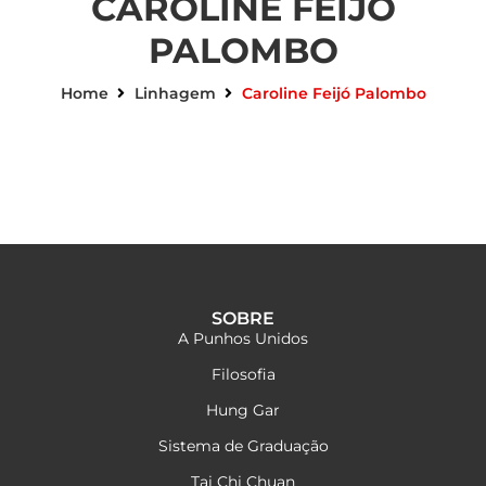
CAROLINE FEIJÓ
PALOMBO
Home
Linhagem
Caroline Feijó Palombo
SOBRE
A Punhos Unidos
Filosofia
Hung Gar
Sistema de Graduação
Tai Chi Chuan