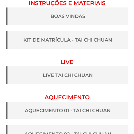
INSTRUÇÕES E MATERIAIS
BOAS VINDAS
KIT DE MATRÍCULA - TAI CHI CHUAN
LIVE
LIVE TAI CHI CHUAN
AQUECIMENTO
AQUECIMENTO 01 - TAI CHI CHUAN