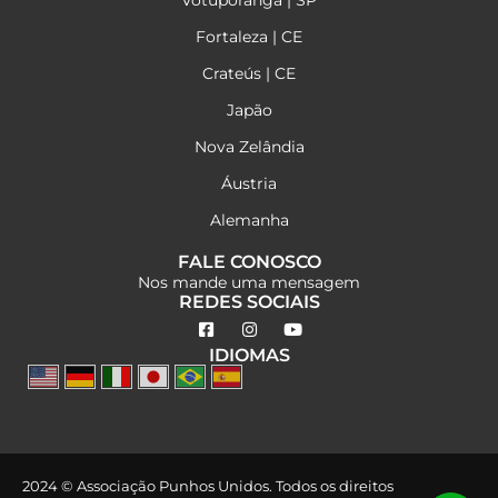
Votuporanga | SP
Fortaleza | CE
Crateús | CE
Japão
Nova Zelândia
Áustria
Alemanha
FALE CONOSCO
Nos mande uma mensagem
REDES SOCIAIS
IDIOMAS
2024 © Associação Punhos Unidos. Todos os direitos