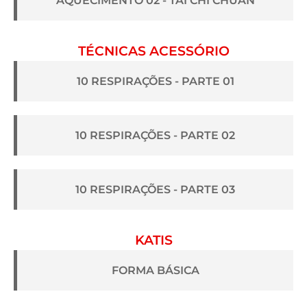
AQUECIMENTO 02 - TAI CHI CHUAN
TÉCNICAS ACESSÓRIO
10 RESPIRAÇÕES - PARTE 01
10 RESPIRAÇÕES - PARTE 02
10 RESPIRAÇÕES - PARTE 03
KATIS
FORMA BÁSICA