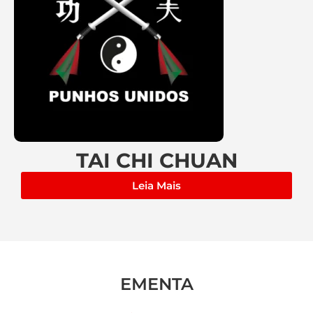
TAI CHI CHUAN
Leia Mais
EMENTA