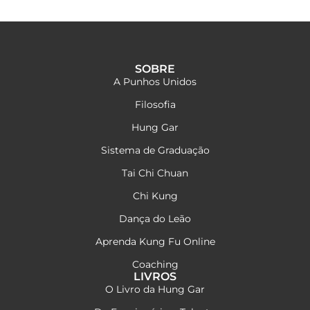
SOBRE
A Punhos Unidos
Filosofia
Hung Gar
Sistema de Graduação
Tai Chi Chuan
Chi Kung
Dança do Leão
Aprenda Kung Fu Online
Coaching
LIVROS
O Livro da Hung Gar