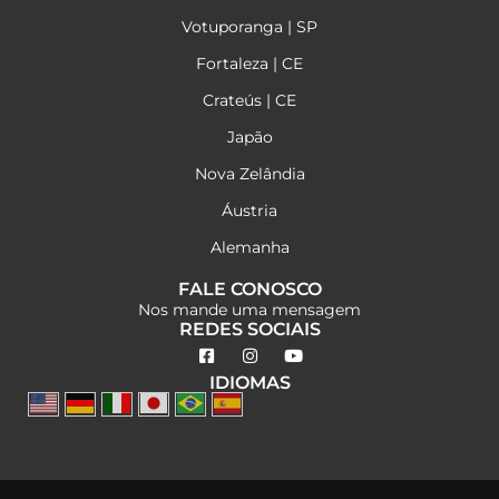
Votuporanga | SP
Fortaleza | CE
Crateús | CE
Japão
Nova Zelândia
Áustria
Alemanha
FALE CONOSCO
Nos mande uma mensagem
REDES SOCIAIS
IDIOMAS