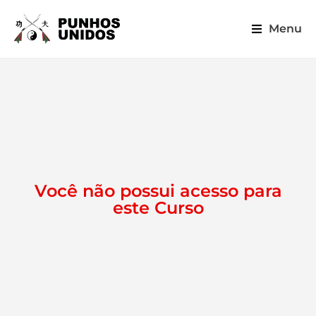
Menu
Você não possui acesso para
este Curso