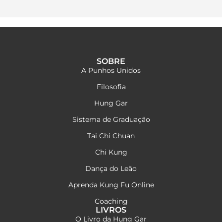
SOBRE
A Punhos Unidos
Filosofia
Hung Gar
Sistema de Graduação
Tai Chi Chuan
Chi Kung
Dança do Leão
Aprenda Kung Fu Online
Coaching
LIVROS
O Livro da Hung Gar