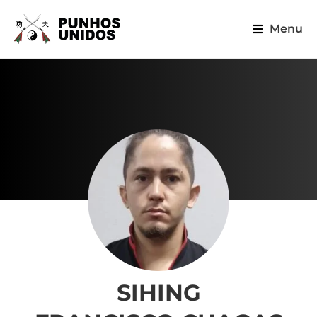
Menu
SIHING