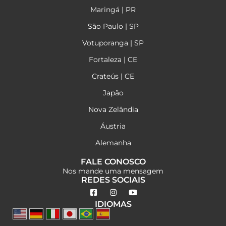
Maringá | PR
São Paulo | SP
Votuporanga | SP
Fortaleza | CE
Crateús | CE
Japão
Nova Zelândia
Áustria
Alemanha
FALE CONOSCO
Nos mande uma mensagem
REDES SOCIAIS
IDIOMAS