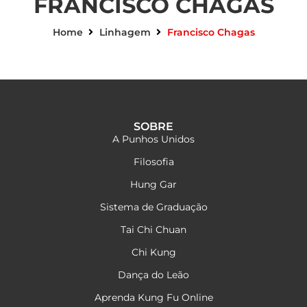
FRANCISCO CHAGAS
Home
Linhagem
Francisco Chagas
SOBRE
A Punhos Unidos
Filosofia
Hung Gar
Sistema de Graduação
Tai Chi Chuan
Chi Kung
Dança do Leão
Aprenda Kung Fu Online