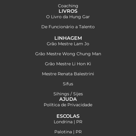
Coaching
LIVROS
O Livro da Hung Gar
De Funcionário a Talento
LINHAGEM
Grão Mestre Lam Jo
Grão Mestre Wong Chung Man
Grão Mestre Li Hon Ki
Mestre Renata Balestrini
Sifus
Sihings / Sijes
AJUDA
Política de Privacidade
ESCOLAS
Londrina | PR
Palotina | PR