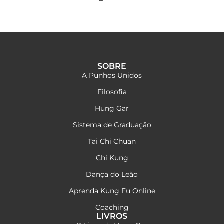
SOBRE
A Punhos Unidos
Filosofia
Hung Gar
Sistema de Graduação
Tai Chi Chuan
Chi Kung
Dança do Leão
Aprenda Kung Fu Online
Coaching
LIVROS