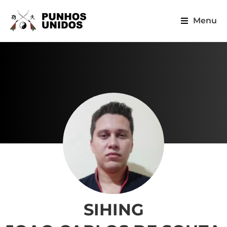
Menu
SIHING