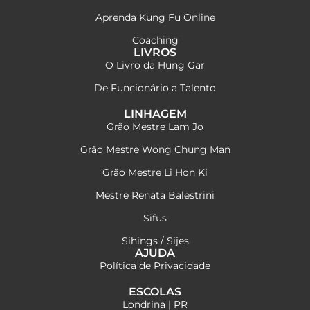
Aprenda Kung Fu Online
Coaching
LIVROS
O Livro da Hung Gar
De Funcionário a Talento
LINHAGEM
Grão Mestre Lam Jo
Grão Mestre Wong Chung Man
Grão Mestre Li Hon Ki
Mestre Renata Balestrini
Sifus
Sihings / Sijes
AJUDA
Política de Privacidade
ESCOLAS
Londrina | PR