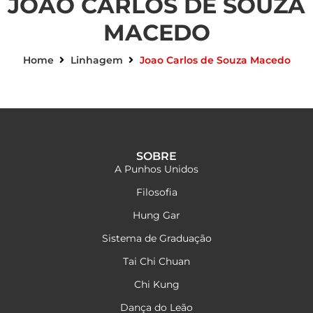
JOAO CARLOS DE SOUZA
MACEDO
Home
Linhagem
Joao Carlos de Souza Macedo
SOBRE
A Punhos Unidos
Filosofia
Hung Gar
Sistema de Graduação
Tai Chi Chuan
Chi Kung
Dança do Leão