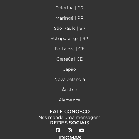
Palotina | PR
Maringá | PR
São Paulo | SP
Votuporanga | SP
Fortaleza | CE
Crateús | CE
Japão
Nova Zelândia
Áustria
Alemanha
FALE CONOSCO
Nos mande uma mensagem
REDES SOCIAIS
IDIOMAS