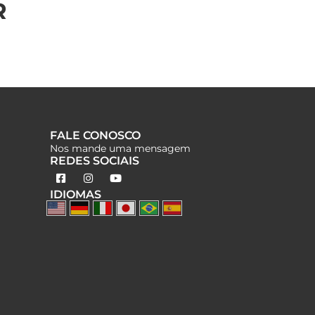
R
FALE CONOSCO
Nos mande uma mensagem
REDES SOCIAIS
IDIOMAS