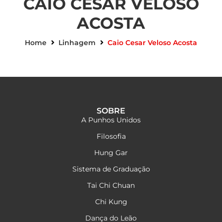
CAIO CESAR VELOSO
ACOSTA
Home
Linhagem
Caio Cesar Veloso Acosta
SOBRE
A Punhos Unidos
Filosofia
Hung Gar
Sistema de Graduação
Tai Chi Chuan
Chi Kung
Dança do Leão