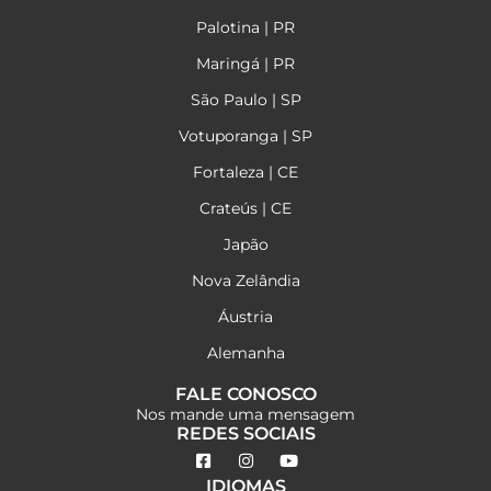
Palotina | PR
Maringá | PR
São Paulo | SP
Votuporanga | SP
Fortaleza | CE
Crateús | CE
Japão
Nova Zelândia
Áustria
Alemanha
FALE CONOSCO
Nos mande uma mensagem
REDES SOCIAIS
IDIOMAS