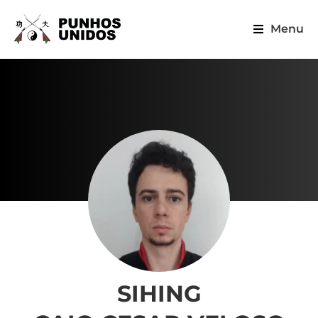
Menu
SIHING