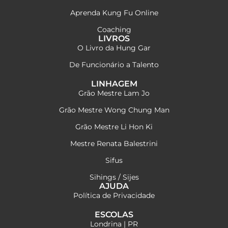
Aprenda Kung Fu Online
Coaching
LIVROS
O Livro da Hung Gar
De Funcionário a Talento
LINHAGEM
Grão Mestre Lam Jo
Grão Mestre Wong Chung Man
Grão Mestre Li Hon Ki
Mestre Renata Balestrini
Sifus
Sihings / Sijes
AJUDA
Política de Privacidade
ESCOLAS
Londrina | PR