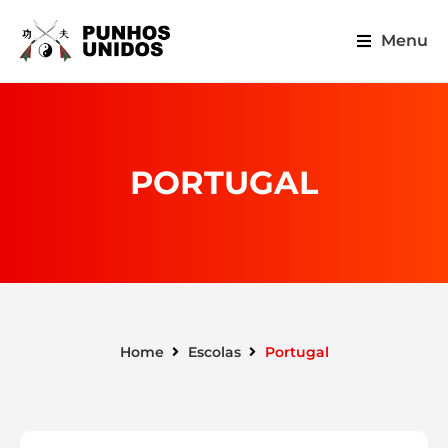
Menu
PORTUGAL
Home
Escolas
Portugal