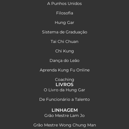
A Punhos Unidos
Filosofia
Hung Gar
Sistema de Graduação
Tai Chi Chuan
Chi Kung
Dança do Leão
Aprenda Kung Fu Online
Coaching
LIVROS
O Livro da Hung Gar
De Funcionário a Talento
LINHAGEM
Grão Mestre Lam Jo
Grão Mestre Wong Chung Man