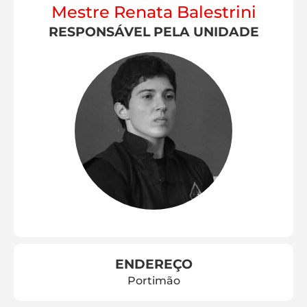
Mestre Renata Balestrini
RESPONSÁVEL PELA UNIDADE
ENDEREÇO
Portimão