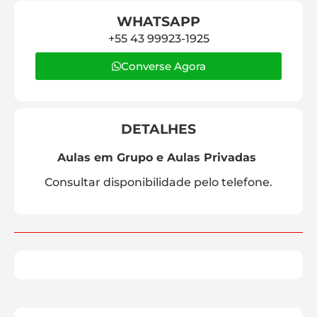
WHATSAPP
+55 43 99923-1925
Converse Agora
DETALHES
Aulas em Grupo e Aulas Privadas
Consultar disponibilidade pelo telefone.