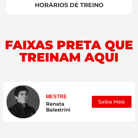
HORÁRIOS DE TREINO
FAIXAS PRETA QUE
TREINAM AQUI
MESTRE
Saiba Mais
Renata
Balestrini