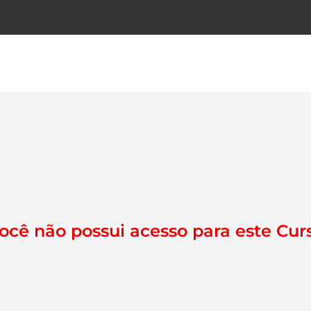
ocê não possui acesso para este Cur