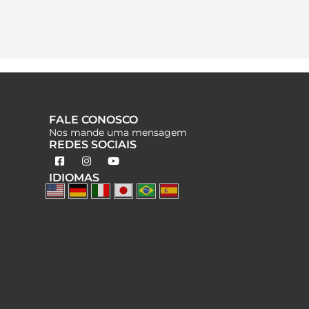
FALE CONOSCO
Nos mande uma mensagem
REDES SOCIAIS
IDIOMAS