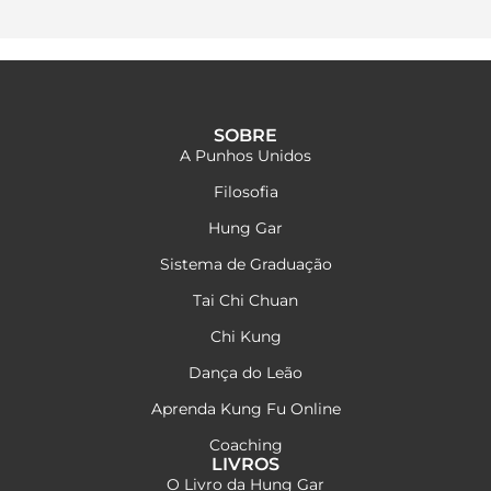
SOBRE
A Punhos Unidos
Filosofia
Hung Gar
Sistema de Graduação
Tai Chi Chuan
Chi Kung
Dança do Leão
Aprenda Kung Fu Online
Coaching
LIVROS
O Livro da Hung Gar