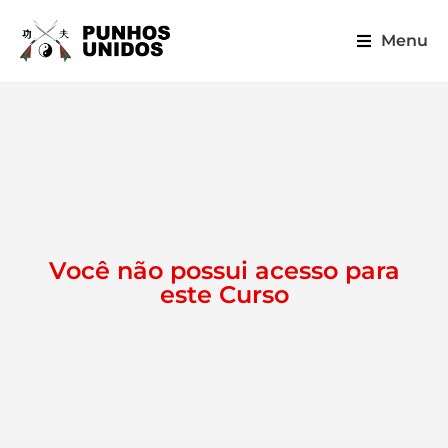
Menu
Você não possui acesso para
este Curso