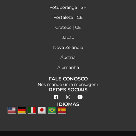
Votuporanga | SP
Fortaleza | CE
Crateús | CE
Japão
Nova Zelândia
Áustria
Alemanha
FALE CONOSCO
Nos mande uma mensagem
REDES SOCIAIS
IDIOMAS