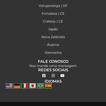
Votuporanga | SP
Fortaleza | CE
Crateús | CE
Japão
Nova Zelândia
Áustria
Alemanha
FALE CONOSCO
Nos mande uma mensagem
REDES SOCIAIS
IDIOMAS