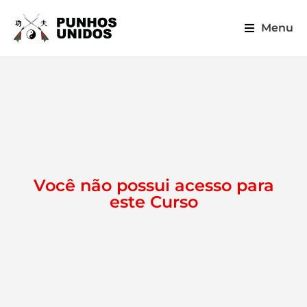
Menu
Você não possui acesso para
este Curso