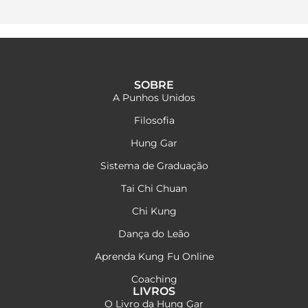
SOBRE
A Punhos Unidos
Filosofia
Hung Gar
Sistema de Graduação
Tai Chi Chuan
Chi Kung
Dança do Leão
Aprenda Kung Fu Online
Coaching
LIVROS
O Livro da Hung Gar