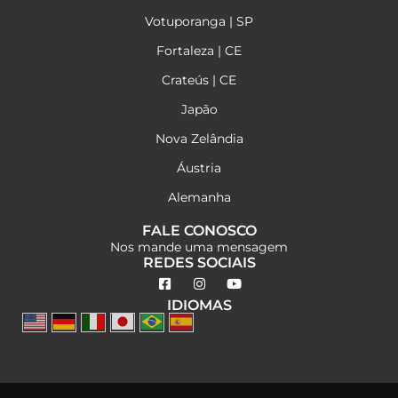
Votuporanga | SP
Fortaleza | CE
Crateús | CE
Japão
Nova Zelândia
Áustria
Alemanha
FALE CONOSCO
Nos mande uma mensagem
REDES SOCIAIS
IDIOMAS