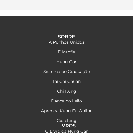
SOBRE
A Punhos Unidos
Filosofia
Hung Gar
Sistema de Graduação
Tai Chi Chuan
Chi Kung
Dança do Leão
Aprenda Kung Fu Online
Coaching
LIVROS
O Livro da Hung Gar