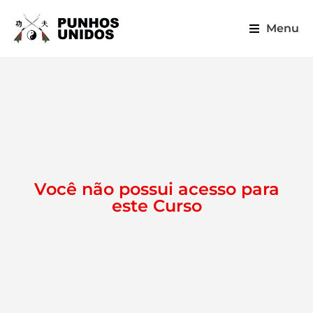
Menu
Você não possui acesso para
este Curso