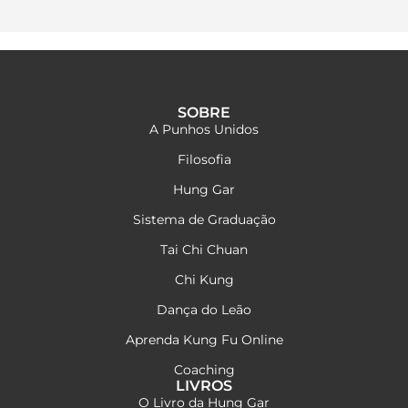
SOBRE
A Punhos Unidos
Filosofia
Hung Gar
Sistema de Graduação
Tai Chi Chuan
Chi Kung
Dança do Leão
Aprenda Kung Fu Online
Coaching
LIVROS
O Livro da Hung Gar