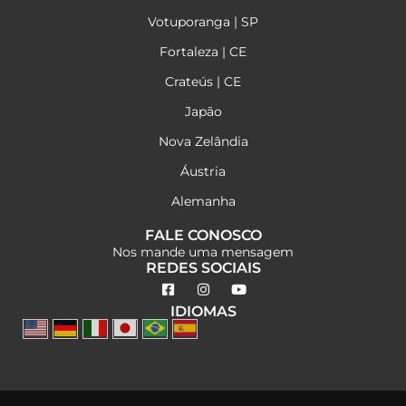
Votuporanga | SP
Fortaleza | CE
Crateús | CE
Japão
Nova Zelândia
Áustria
Alemanha
FALE CONOSCO
Nos mande uma mensagem
REDES SOCIAIS
IDIOMAS