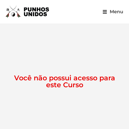
Menu
Você não possui acesso para
este Curso