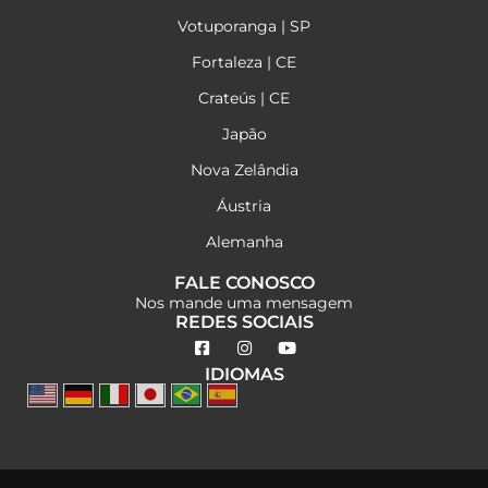
Votuporanga | SP
Fortaleza | CE
Crateús | CE
Japão
Nova Zelândia
Áustria
Alemanha
FALE CONOSCO
Nos mande uma mensagem
REDES SOCIAIS
IDIOMAS