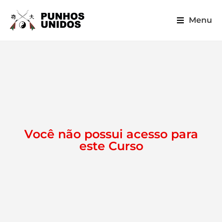
Menu
Você não possui acesso para
este Curso