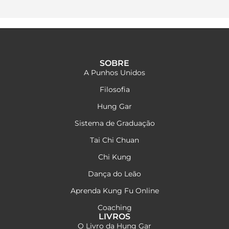
SOBRE
A Punhos Unidos
Filosofia
Hung Gar
Sistema de Graduação
Tai Chi Chuan
Chi Kung
Dança do Leão
Aprenda Kung Fu Online
Coaching
LIVROS
O Livro da Hung Gar