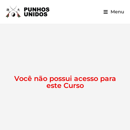
Menu
Você não possui acesso para
este Curso