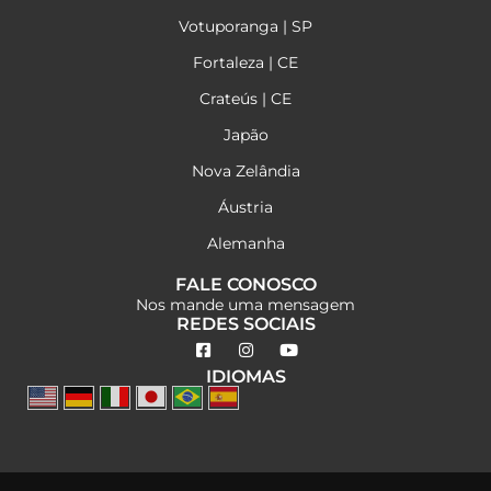
Votuporanga | SP
Fortaleza | CE
Crateús | CE
Japão
Nova Zelândia
Áustria
Alemanha
FALE CONOSCO
Nos mande uma mensagem
REDES SOCIAIS
IDIOMAS