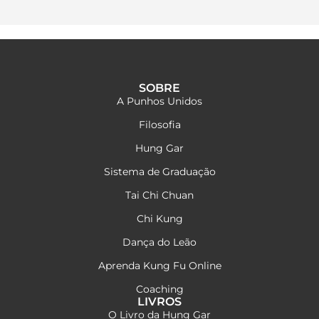
SOBRE
A Punhos Unidos
Filosofia
Hung Gar
Sistema de Graduação
Tai Chi Chuan
Chi Kung
Dança do Leão
Aprenda Kung Fu Online
Coaching
LIVROS
O Livro da Hung Gar