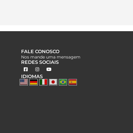
FALE CONOSCO
Nos mande uma mensagem
REDES SOCIAIS
IDIOMAS