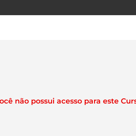
ocê não possui acesso para este Cur