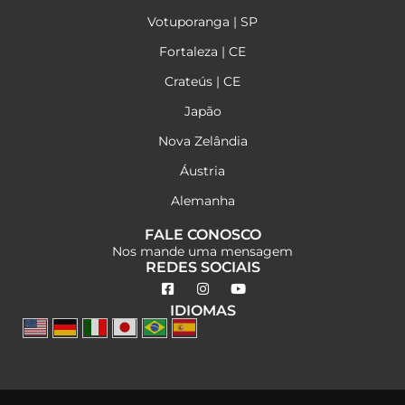
Votuporanga | SP
Fortaleza | CE
Crateús | CE
Japão
Nova Zelândia
Áustria
Alemanha
FALE CONOSCO
Nos mande uma mensagem
REDES SOCIAIS
IDIOMAS