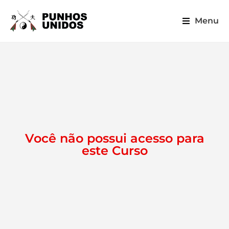
Menu
Você não possui acesso para
este Curso