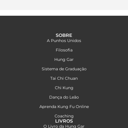
SOBRE
A Punhos Unidos
Filosofia
Hung Gar
Sistema de Graduação
Tai Chi Chuan
Chi Kung
Dança do Leão
Aprenda Kung Fu Online
Coaching
LIVROS
O Livro da Hung Gar