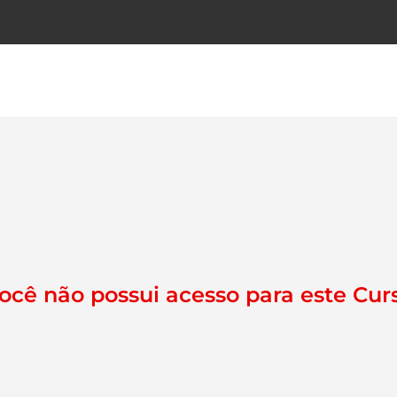
ocê não possui acesso para este Cur