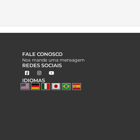
FALE CONOSCO
Nos mande uma mensagem
REDES SOCIAIS
IDIOMAS